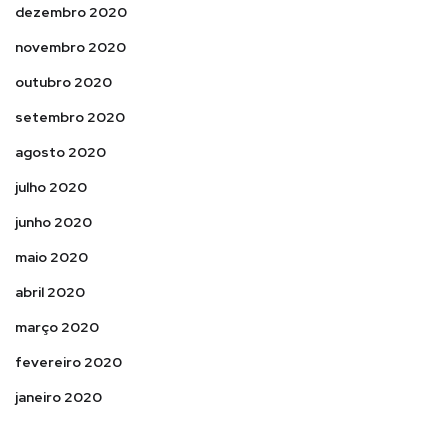
dezembro 2020
novembro 2020
outubro 2020
setembro 2020
agosto 2020
julho 2020
junho 2020
maio 2020
abril 2020
março 2020
fevereiro 2020
janeiro 2020