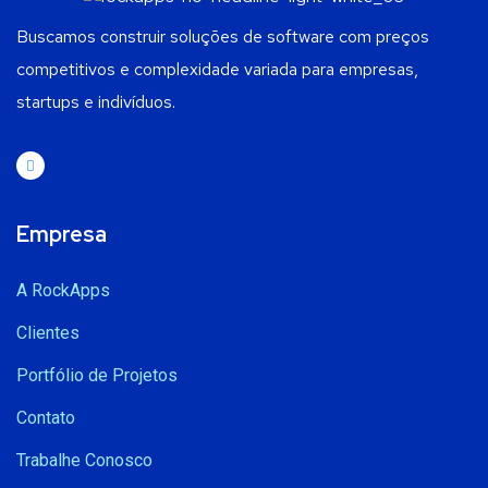
Buscamos construir soluções de software com preços
competitivos e complexidade variada para empresas,
startups e indivíduos.
Empresa
A RockApps
Clientes
Portfólio de Projetos
Contato
Trabalhe Conosco