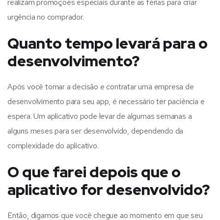
realizam promoções especiais durante as férias para criar
urgência no comprador.
Quanto tempo levará para o
desenvolvimento?
Após você tomar a decisão e contratar uma empresa de
desenvolvimento para seu app, é necessário ter paciência e
espera. Um aplicativo pode levar de algumas semanas a
alguns meses para ser desenvolvido, dependendo da
complexidade do aplicativo.
O que farei depois que o
aplicativo for desenvolvido?
Então, digamos que você chegue ao momento em que seu