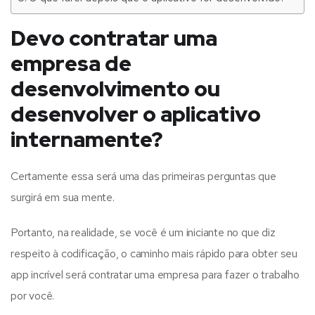
Devo contratar uma
empresa de
desenvolvimento ou
desenvolver o aplicativo
internamente?
Certamente essa será uma das primeiras perguntas que
surgirá em sua mente.
Portanto, na realidade, se você é um iniciante no que diz
respeito à codificação, o caminho mais rápido para obter seu
app incrível será contratar uma empresa para fazer o trabalho
por você.