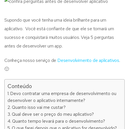
Supondo que você tenha uma ideia brilhante para um
aplicativo. Você está confiante de que ele se tornará um
sucesso e conquistará muitos usuários. Veja 5 perguntas
antes de desenvolver um app.
Conheça nosso serviço de
Desenvolvimento de aplicativos
.
🙂
Conteúdo
Devo contratar uma empresa de desenvolvimento ou
desenvolver o aplicativo internamente?
Quanto isso vai me custar?
Qual deve ser o preço do meu aplicativo?
Quanto tempo levará para o desenvolvimento?
O que farei depois que o aplicativo for desenvolvido?