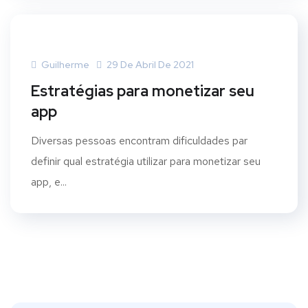
Guilherme
29 De Abril De 2021
Estratégias para monetizar seu
app
Diversas pessoas encontram dificuldades par
definir qual estratégia utilizar para monetizar seu
app, e...