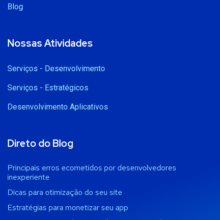
Blog
Nossas Atividades
Serviços - Desenvolvimento
Serviços - Estratégicos
Desenvolvimento Aplicativos
Direto do Blog
Principais erros ecometidos por desenvolvedores
inexperiente
Dicas para otimização do seu site
Estratégias para monetizar seu app