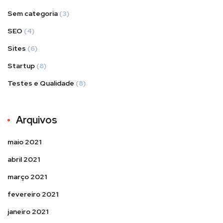
Sem categoria
(3)
SEO
(4)
Sites
(6)
Startup
(8)
Testes e Qualidade
(8)
Arquivos
maio 2021
abril 2021
março 2021
fevereiro 2021
janeiro 2021