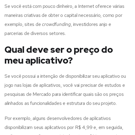
Se você está com pouco dinheiro, a Internet oferece várias
maneiras criativas de obter o capital necessário, como por
exemplo, sites de
crowdfunding
, investidores anjo e
parcerias de diversos setores.
Qual deve ser o preço do
meu aplicativo?
Se você possui a intenção de disponibilizar seu aplicativo ou
jogo nas lojas de aplicativos, você vai precisar de estudos e
pesquisas de Mercado para identificar quais são os preços
alinhados as funcionalidades e estrutura do seu projeto.
Por exemplo, alguns desenvolvedores de aplicativos
disponibilizam seus aplicativos por R$ 4,99 e, em seguida,