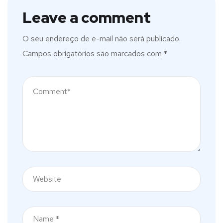
Leave a comment
O seu endereço de e-mail não será publicado.
Campos obrigatórios são marcados com
*