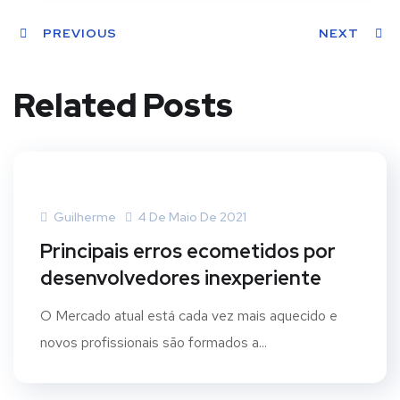
PREVIOUS
NEXT
Related Posts
Guilherme
4 De Maio De 2021
Principais erros ecometidos por
desenvolvedores inexperiente
O Mercado atual está cada vez mais aquecido e
novos profissionais são formados a...