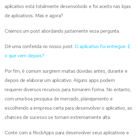
aplicativo está totalmente desenvolvido e foi aceito nas lojas
de aplicativos. Mas e agora?
Criamos um post abordando justamente essa pergunta.
Dê uma conferida no nosso post:
O aplicativo foi entregue. E
o que vem depois?
Por fim, é comum surgirem muitas dúvidas antes, durante e
depois de elaborar um aplicativo. Alguns apps podem
requerer diversos recursos para tomarem forma. No entanto,
com uma boa pesquisa de mercado, planejamento e
escolhendo a empresa certa para desenvolver o aplicativo, as
chances de sucesso se tornam extremamente alta.
Conte com a RockApps para desenvolver seus aplicativos e