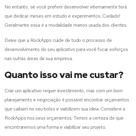
No entanto, se você preferir desenvolver internamente terá
que dedicar meses em estudo e experimentos. Cuidado!
Geralmente essa é a modalidade menos usada dos clientes.
Deixe que a RockApps cuide de todo o processo de
desenvolvimento do seu aplicativo para você focar esforços
nas outras áreas da sua empresa.
Quanto isso vai me custar?
Criar um aplicativo requer investimento, mas com um bom
planejamento e negociação é possível encontrar orçamentos
que caibam no seu bolso e viabilizem sua ideia. Considere a
RockApps nos seus orçamentos. Temos a certeza de que
encontraremos uma forma e viabilizar seu projeto.