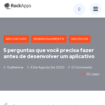
APLICATIVOS
DESENVOLVIMENTO
NEGÓCIOS
5 perguntas que você precisa fazer
antes de desenvolver um aplicativo
Guilherme
6 De Agosto De 2020
0 Comments
20
Likes