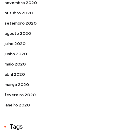
novembro 2020
outubro 2020
setembro 2020
agosto 2020
julho 2020
junho 2020
maio 2020
abril 2020
março 2020
fevereiro 2020
janeiro 2020
Tags