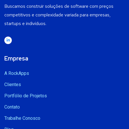
Buscamos construir soluções de software com preços
competitivos e complexidade variada para empresas,
startups e indivíduos.
Empresa
A RockApps
Clientes
Portfólio de Projetos
Contato
Trabalhe Conosco