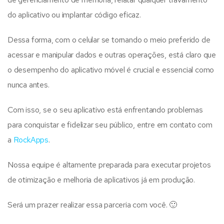
do aplicativo ou implantar código eficaz.
Dessa forma, com o celular se tornando o meio preferido de
acessar e manipular dados e outras operações, está claro que
o desempenho do aplicativo móvel é crucial e essencial como
nunca antes.
Com isso, se o seu aplicativo está enfrentando problemas
para conquistar e fidelizar seu público, entre em contato com
a
RockApps
.
Nossa equipe é altamente preparada para executar projetos
de otimização e melhoria de aplicativos já em produção.
Será um prazer realizar essa parceria com você. 🙂