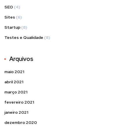
SEO
(4)
Sites
(6)
Startup
(8)
Testes e Qualidade
(8)
Arquivos
maio 2021
abril 2021
março 2021
fevereiro 2021
janeiro 2021
dezembro 2020