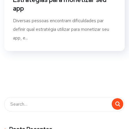
app
Diversas pessoas encontram dificuldades par
definir qual estratégia utilizar para monetizar seu
app, e...