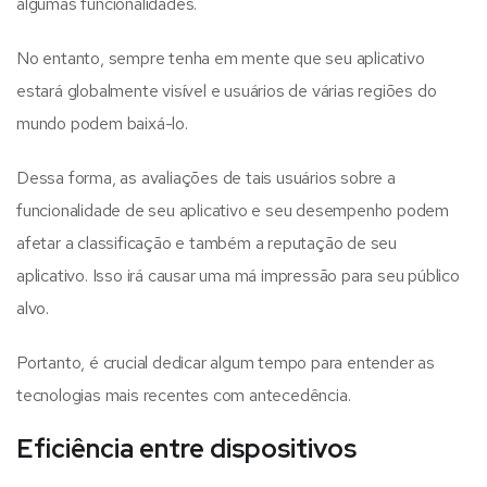
algumas funcionalidades.
No entanto, sempre tenha em mente que seu aplicativo
estará globalmente visível e usuários de várias regiões do
mundo podem baixá-lo.
Dessa forma, as avaliações de tais usuários sobre a
funcionalidade de seu aplicativo e seu desempenho podem
afetar a classificação e também a reputação de seu
aplicativo. Isso irá causar uma má impressão para seu público
alvo.
Portanto, é crucial dedicar algum tempo para entender as
tecnologias mais recentes com antecedência.
Eficiência entre dispositivos