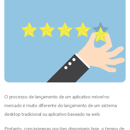
O processo de lançamento de um aplicativo móvel no
mercado é muito diferente do lançamento de um sistema
desktop tradicional ou aplicativo baseado na web.
Portanto, com inúmeras opções disponíveis hoje, o tempo de