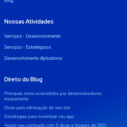
Blog
Nossas Atividades
Serviços - Desenvolvimento
Serviços - Estratégicos
Desenvolvimento Aplicativos
Direto do Blog
Principais erros ecometidos por desenvolvedores
inexperiente
Dicas para otimização do seu site
Estratégias para monetizar seu app
Ajuste seu conteúdo com 5 dicas e truques de SEO