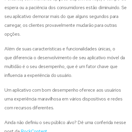
espera ou a paciência dos consumidores estão diminuindo. Se
seu aplicativo demorar mais do que alguns segundos para
carregar, os clientes provavelmente mudarão para outras
opções.
Além de suas características e funcionalidades únicas, o
que diferencia o desenvolvimento de seu aplicativo móvel da
multidão é o seu desempenho, que é um fator chave que
influencia a experiência do usuário.
Um aplicativo com bom desempenho oferece aos usuários
uma experiência maravilhosa em vários dispositivos e redes
com recursos diferentes.
Ainda não definiu o seu público alvo? Dê uma conferida nesse
post da
RockContent
.