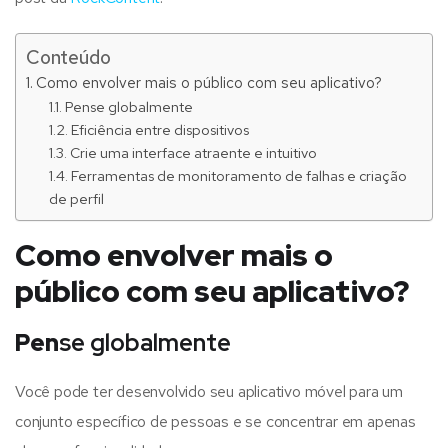
Conteúdo
Como envolver mais o público com seu aplicativo?
Pense globalmente
Eficiência entre dispositivos
Crie uma interface atraente e intuitivo
Ferramentas de monitoramento de falhas e criação
de perfil
Como envolver mais o
público com seu aplicativo?
Pen
se globalmente
Você pode ter desenvolvido seu aplicativo móvel para um
conjunto específico de pessoas e se concentrar em apenas