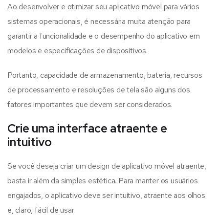
Ao desenvolver e otimizar seu aplicativo móvel para vários
sistemas operacionais, é necessária muita atenção para
garantir a funcionalidade e o desempenho do aplicativo em
modelos e especificações de dispositivos.
Portanto, capacidade de armazenamento, bateria, recursos
de processamento e resoluções de tela são alguns dos
fatores importantes que devem ser considerados.
Crie uma interface atraente e
intuitivo
Se você deseja criar um design de aplicativo móvel atraente,
basta ir além da simples estética. Para manter os usuários
engajados, o aplicativo deve ser intuitivo, atraente aos olhos
e, claro, fácil de usar.