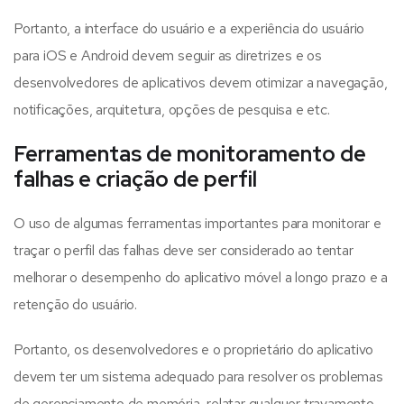
Portanto, a interface do usuário e a experiência do usuário
para iOS e Android devem seguir as diretrizes e os
desenvolvedores de aplicativos devem otimizar a navegação,
notificações, arquitetura, opções de pesquisa e etc.
Ferramentas de monitoramento de
falhas e criação de perfil
O uso de algumas ferramentas importantes para monitorar e
traçar o perfil das falhas deve ser considerado ao tentar
melhorar o desempenho do aplicativo móvel a longo prazo e a
retenção do usuário.
Portanto, os desenvolvedores e o proprietário do aplicativo
devem ter um sistema adequado para resolver os problemas
de gerenciamento de memória, relatar qualquer travamento