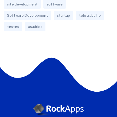
site development
software
Software Development
startup
teletrabalho
testes
usuários