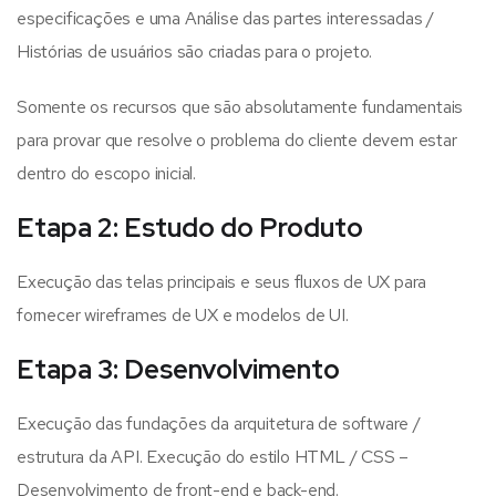
especificações e uma Análise das partes interessadas /
Histórias de usuários são criadas para o projeto.
Somente os recursos que são absolutamente fundamentais
para provar que resolve o problema do cliente devem estar
dentro do escopo inicial.
Etapa 2: Estudo do Produto
Execução das telas principais e seus fluxos de UX para
fornecer wireframes de UX e modelos de UI.
Etapa 3: Desenvolvimento
Execução das fundações da arquitetura de software /
estrutura da API. Execução do estilo HTML / CSS –
Desenvolvimento de front-end e back-end.