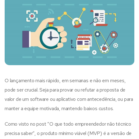
O lançamento mais rápido, em semanas e não em meses,
pode ser crucial. Seja para provar ou refutar a proposta de
valor de um software ou aplicativo com antecedência, ou para
manter a equipe motivada, mantendo baixos custos.
Como visto no post “O que todo empreendedor não técnico
precisa saber”, o produto mínimo viável (MVP) é a versão de