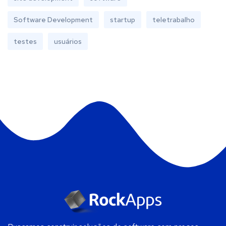
Software Development
startup
teletrabalho
testes
usuários