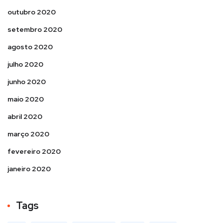
outubro 2020
setembro 2020
agosto 2020
julho 2020
junho 2020
maio 2020
abril 2020
março 2020
fevereiro 2020
janeiro 2020
Tags