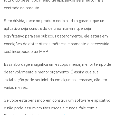
futuro do desenvolvimento de aplicativos será muito mais
centrado no produto.
Sem dúvida, focar no produto cedo ajuda a garantir que um
aplicativo seja construído de uma maneira que seja
significativo para seu público. Posteriormente, ele estará em
condições de obter ótimas métricas e somente o necessário
será incorporado ao MVP.
Essa abordagem significa um escopo menor, menor tempo de
desenvolvimento e menor orçamento. É assim que sua
inicialização pode ser iniciada em algumas semanas, não em
vários meses.
Se você está pensando em construir um software e aplicativo
e não pode assumir muitos riscos e custos, fale com a