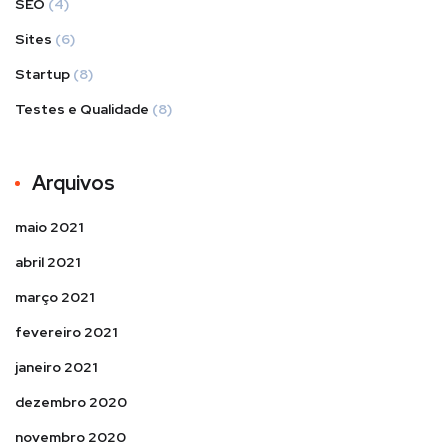
SEO
(4)
Sites
(6)
Startup
(8)
Testes e Qualidade
(8)
Arquivos
maio 2021
abril 2021
março 2021
fevereiro 2021
janeiro 2021
dezembro 2020
novembro 2020