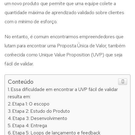
um novo produto que permite que uma equipe colete a
quantidade máxima de aprendizado validado sobre clientes
com o mínimo de esforço.
No entanto, é comum encontrarmos empreendedores que
lutam para encontrar uma Proposta Única de Valor, também
conhecida como Unique Value Proposition (UVP) que seja
fácil de validar.
Conteúdo
Essa dificuldade em encontrar a UVP fácil de validar
resulta em:
Etapa 1: O escopo
Etapa 2: Estudo do Produto
Etapa 3: Desenvolvimento
Etapa 4: Entrega
Etapa 5: Loops de lançamento e feedback