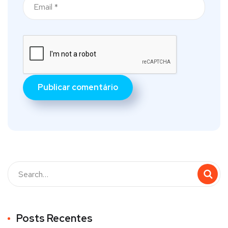
Posts Recentes