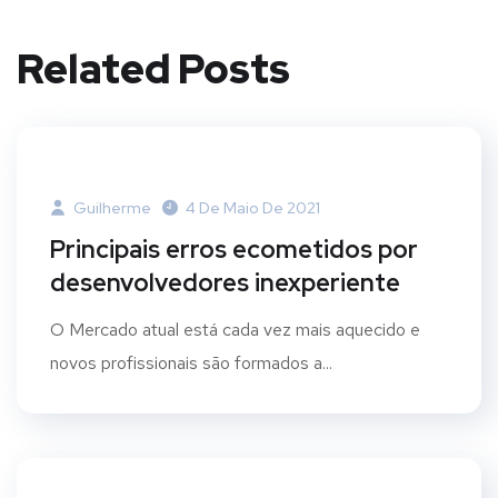
Related Posts
Guilherme
4 De Maio De 2021
Principais erros ecometidos por
desenvolvedores inexperiente
O Mercado atual está cada vez mais aquecido e
novos profissionais são formados a...