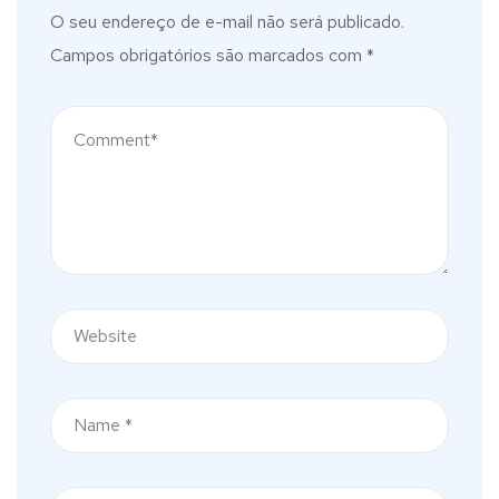
O seu endereço de e-mail não será publicado.
Campos obrigatórios são marcados com
*