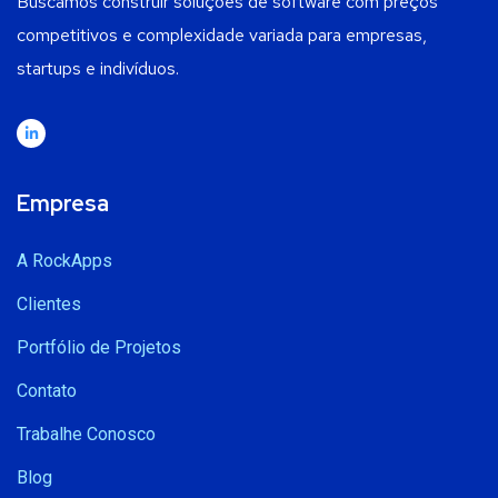
Buscamos construir soluções de software com preços
competitivos e complexidade variada para empresas,
startups e indivíduos.
Empresa
A RockApps
Clientes
Portfólio de Projetos
Contato
Trabalhe Conosco
Blog