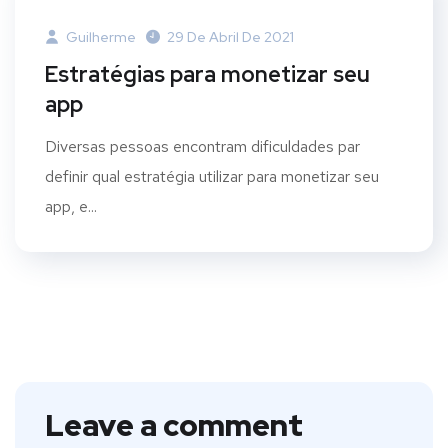
Guilherme
29 De Abril De 2021
Estratégias para monetizar seu
app
Diversas pessoas encontram dificuldades par
definir qual estratégia utilizar para monetizar seu
app, e...
Leave a comment