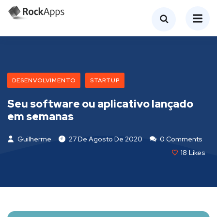
DESENVOLVIMENTO
STARTUP
Seu software ou aplicativo lançado
em semanas
Guilherme
27 De Agosto De 2020
0 Comments
18
Likes