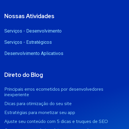
Nossas Atividades
Serviços - Desenvolvimento
Serviços - Estratégicos
Desenvolvimento Aplicativos
Direto do Blog
Principais erros ecometidos por desenvolvedores
inexperiente
Dicas para otimização do seu site
Estratégias para monetizar seu app
Ajuste seu conteúdo com 5 dicas e truques de SEO