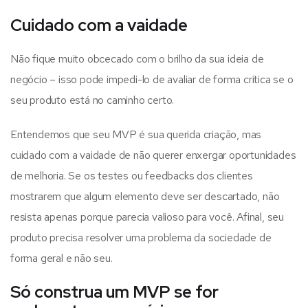
Cuidado com a vaidade
Não fique muito obcecado com o brilho da sua ideia de
negócio – isso pode impedi-lo de avaliar de forma crítica se o
seu produto está no caminho certo.
Entendemos que seu MVP é sua querida criação, mas
cuidado com a vaidade de não querer enxergar oportunidades
de melhoria. Se os testes ou feedbacks dos clientes
mostrarem que algum elemento deve ser descartado, não
resista apenas porque parecia valioso para você. Afinal, seu
produto precisa resolver uma problema da sociedade de
forma geral e não seu.
Só construa um MVP se for