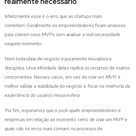
realmente necessário
Infelizmente esse é o erro que as startups mais
cometem. Geralmente os empreendedores ficam ansiosos
para criarem seus MVPs sem analisar a real necessidade
naquele momento.
Nem toda ideia de negócio é puramente inovadora e
disruptiva. Uma infinidade deles replica os recursos de muitos
concorrentes. Nesses casos, em vez de criar um MVP, é
melhor validar a viabilidade do negócio e
focar na melhoria da
experiência do usuário nessa esfera
.
Por fim, esperamos que o post ajude empreendedores e
empresas em relação ao momento certo de criar um MVP e
quais são os erros mais comuns no processo de