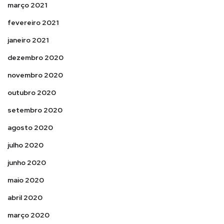
março 2021
fevereiro 2021
janeiro 2021
dezembro 2020
novembro 2020
outubro 2020
setembro 2020
agosto 2020
julho 2020
junho 2020
maio 2020
abril 2020
março 2020