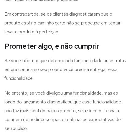
Em contrapartida, se os clientes diagnosticarem que o
produto está no caminho certo não se preocupe em tentar
levar o produto à perfeição.
Prometer algo, e não cumprir
Se você informar que determinada funcionalidade ou estrutura
estará contida no seu projeto você precisa entregar essa
funcionalidade.
No entanto, se você divulgou uma funcionalidade, mas ao
longo do lançamento diagnosticou que essa funcionalidade
não faz mais sentido para o produto, seja sincero. Tenha a
coragem de pedir desculpas e realinhar as expectativas de
seu público.