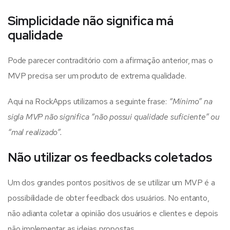
Simplicidade não significa má
qualidade
Pode parecer contraditório com a afirmação anterior, mas o
MVP precisa ser um produto de extrema qualidade.
Aqui na RockApps utilizamos a seguinte frase:
“Mínimo” na
sigla MVP não significa “não possui qualidade suficiente” ou
“mal realizado”.
Não utilizar os feedbacks coletados
Um dos grandes pontos positivos de se utilizar um MVP é a
possibilidade de obter feedback dos usuários. No entanto,
não adianta coletar a opinião dos usuários e clientes e depois
não implementar as ideias propostas.