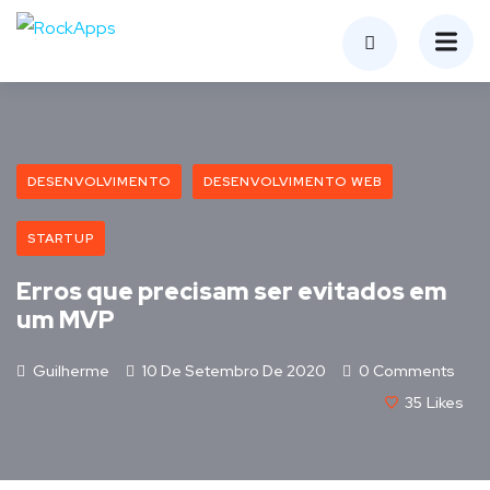
DESENVOLVIMENTO
DESENVOLVIMENTO WEB
STARTUP
Erros que precisam ser evitados em
um MVP
Guilherme
10 De Setembro De 2020
0 Comments
35
Likes