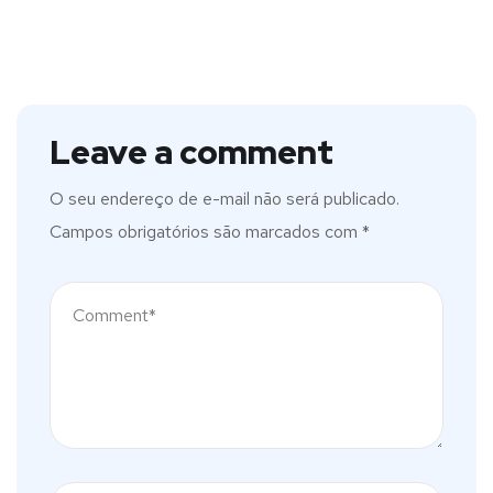
Leave a comment
O seu endereço de e-mail não será publicado.
Campos obrigatórios são marcados com
*