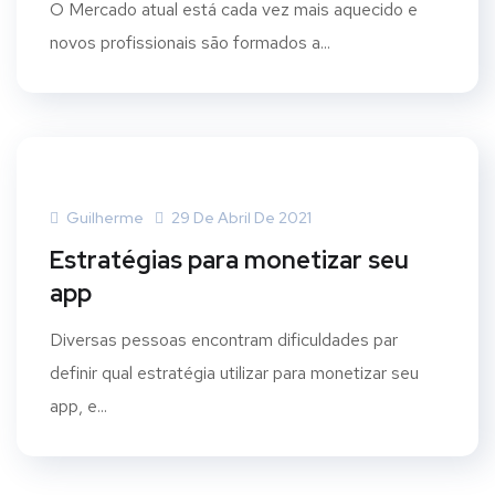
O Mercado atual está cada vez mais aquecido e
novos profissionais são formados a...
Guilherme
29 De Abril De 2021
Estratégias para monetizar seu
app
Diversas pessoas encontram dificuldades par
definir qual estratégia utilizar para monetizar seu
app, e...