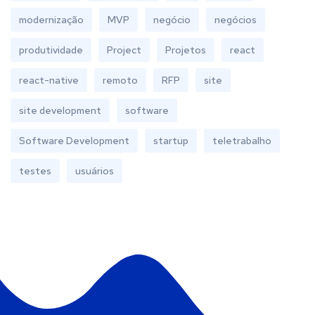
modernização
MVP
negócio
negócios
produtividade
Project
Projetos
react
react-native
remoto
RFP
site
site development
software
Software Development
startup
teletrabalho
testes
usuários