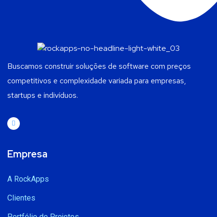
Buscamos construir soluções de software com preços
competitivos e complexidade variada para empresas,
startups e indivíduos.
Empresa
A RockApps
Clientes
Portfólio de Projetos