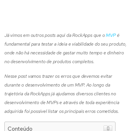
Já vimos em outros posts aqui da RockApps que o
MVP
é
fundamental para testar a ideia e viabilidade do seu produto,
onde não há necessidade de gastar muito tempo e dinheiro
no desenvolvimento de produtos completos.
Nesse post vamos trazer os erros que devemos evitar
durante o desenvolvimento de um MVP. Ao longo da
trajetória da RockApps já ajudamos diversos clientes no
desenvolvimento de MVPs e através de toda experiência
adquirida foi possível listar os principais erros cometidos.
Conteúdo