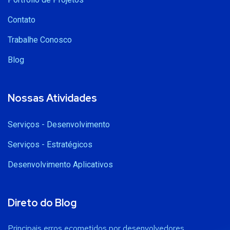
Contato
Trabalhe Conosco
Blog
Nossas Atividades
Serviços - Desenvolvimento
Serviços - Estratégicos
Desenvolvimento Aplicativos
Direto do Blog
Principais erros ecometidos por desenvolvedores