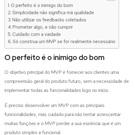
O perfeito é o inimigo do bom
Simplicidade não significa má qualidade
Não utilizar os feedbacks coletados
Prometer algo, e não cumprir
Cuidado com a vaidade
Só construa um MVP se for realmente necessário
O perfeito é o inimigo do bom
O objetivo principal do MVP é fornecer aos clientes uma
compreensão geral do produto futuro, sem a necessidade de
implementar todas as funcionalidades logo no início.
É preciso desenvolver um MVP com as principais
funcionalidades, mas cuidado para não tentar acrescentar
muitas funções e o MVP perder a sua essência que é um
produto simples e funcional.