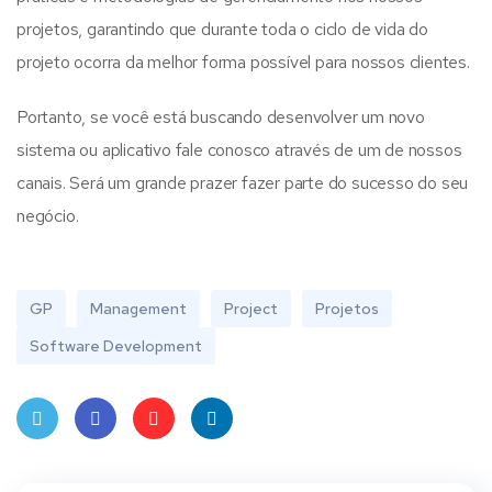
projetos, garantindo que durante toda o ciclo de vida do
projeto ocorra da melhor forma possível para nossos clientes.
Portanto, se você está buscando desenvolver um novo
sistema ou aplicativo fale conosco através de um de nossos
canais. Será um grande prazer fazer parte do sucesso do seu
negócio.
GP
Management
Project
Projetos
Software Development
Twit
Face
Pint
Linke