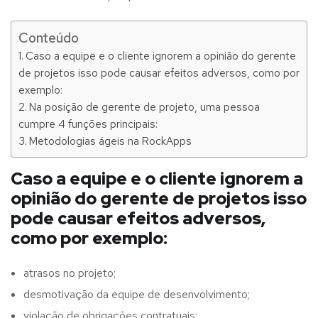
Conteúdo
Caso a equipe e o cliente ignorem a opinião do gerente
de projetos isso pode causar efeitos adversos, como por
exemplo:
Na posição de gerente de projeto, uma pessoa
cumpre 4 funções principais:
Metodologias ágeis na RockApps
Caso a equipe e o cliente ignorem a
opinião do gerente de projetos isso
pode causar efeitos adversos,
como por exemplo:
atrasos no projeto;
desmotivação da equipe de desenvolvimento;
violação de obrigações contratuais;