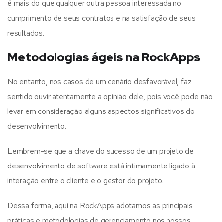
é mais do que qualquer outra pessoa interessada no
cumprimento de seus contratos e na satisfação de seus
resultados.
Metodologias ágeis na RockApps
No entanto, nos casos de um cenário desfavorável, faz
sentido ouvir atentamente a opinião dele, pois você pode não
levar em consideração alguns aspectos significativos do
desenvolvimento.
Lembrem-se que a chave do sucesso de um projeto de
desenvolvimento de software está intimamente ligado à
interação entre o cliente e o gestor do projeto.
Dessa forma, aqui na RockApps adotamos as principais
práticas e metodologias de gerenciamento nos nossos