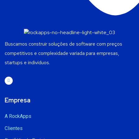
Buscamos construir soluções de software com preços
competitivos e complexidade variada para empresas,
startups e indivíduos.
Empresa
A RockApps
Clientes