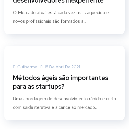
desenvolvedores inexperiente
O Mercado atual está cada vez mais aquecido e
novos profissionais são formados a...
Guilherme
18 De Abril De 2021
Métodos ágeis são importantes
para as startups?
Uma abordagem de desenvolvimento rápida e curta
com saída iterativa e alcance ao mercado...