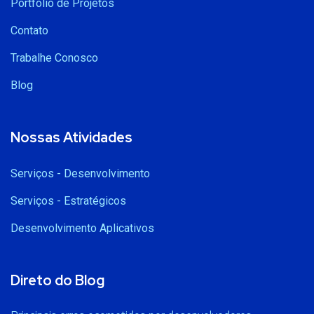
Portfólio de Projetos
Contato
Trabalhe Conosco
Blog
Nossas Atividades
Serviços - Desenvolvimento
Serviços - Estratégicos
Desenvolvimento Aplicativos
Direto do Blog