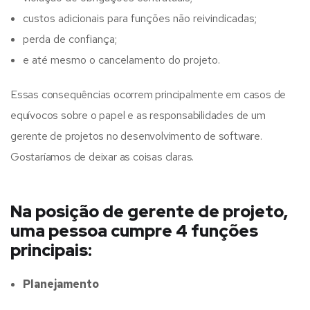
custos adicionais para funções não reivindicadas;
perda de confiança;
e até mesmo o cancelamento do projeto.
Essas consequências ocorrem principalmente em casos de
equívocos sobre o papel e as responsabilidades de um
gerente de projetos no desenvolvimento de software.
Gostaríamos de deixar as coisas claras.
Na posição de gerente de projeto,
uma pessoa cumpre 4 funções
principais:
Planejamento