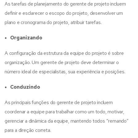
As tarefas de planejamento do gerente de projeto incluem
definir e esclarecer o escopo do projeto, desenvolver um
plano e cronograma do projeto, atribuir tarefas.
Organizando
A configuração da estrutura da equipe do projeto é sobre
organização. Um gerente de projeto deve determinar o
número ideal de especialistas, sua experiência e posições.
Conduzindo
As principais funções do gerente de projeto incluem
coordenar a equipe para trabalhar como um todo, motivar,
gerenciar a dinâmica da equipe, mantendo todos “remando”
para a direção correta.