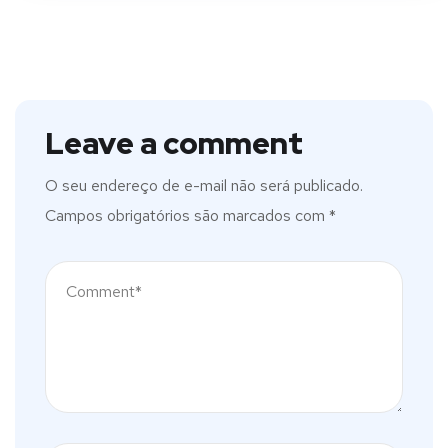
Leave a comment
O seu endereço de e-mail não será publicado.
Campos obrigatórios são marcados com
*