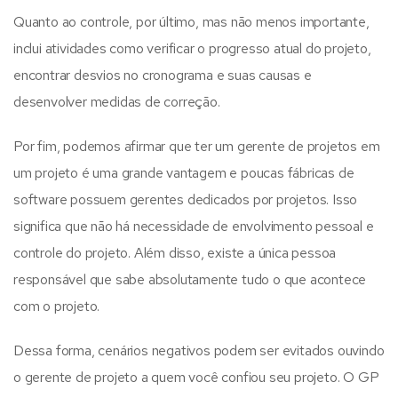
Quanto ao controle, por último, mas não menos importante,
inclui atividades como verificar o progresso atual do projeto,
encontrar desvios no cronograma e suas causas e
desenvolver medidas de correção.
Por fim, podemos afirmar que ter um gerente de projetos em
um projeto é uma grande vantagem e poucas fábricas de
software possuem gerentes dedicados por projetos. Isso
significa que não há necessidade de envolvimento pessoal e
controle do projeto. Além disso, existe a única pessoa
responsável que sabe absolutamente tudo o que acontece
com o projeto.
Dessa forma, cenários negativos podem ser evitados ouvindo
o gerente de projeto a quem você confiou seu projeto. O GP