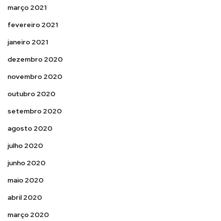
março 2021
fevereiro 2021
janeiro 2021
dezembro 2020
novembro 2020
outubro 2020
setembro 2020
agosto 2020
julho 2020
junho 2020
maio 2020
abril 2020
março 2020