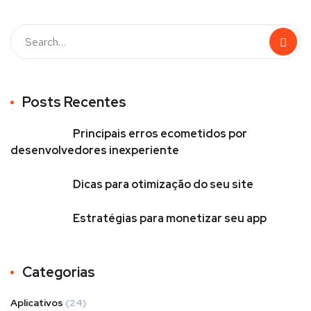
Posts Recentes
Principais erros ecometidos por
desenvolvedores inexperiente
Dicas para otimização do seu site
Estratégias para monetizar seu app
Categorias
Aplicativos
(24)