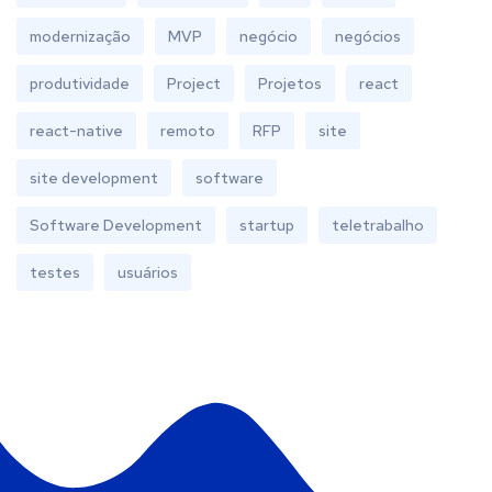
modernização
MVP
negócio
negócios
produtividade
Project
Projetos
react
react-native
remoto
RFP
site
site development
software
Software Development
startup
teletrabalho
testes
usuários