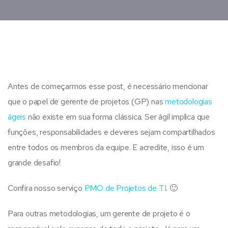
Antes de começarmos esse post, é necessário mencionar
que o papel de gerente de projetos (GP) nas
metodologias
ágeis
não existe em sua forma clássica. Ser ágil implica que
funções, responsabilidades e deveres sejam compartilhados
entre todos os membros da equipe. E acredite, isso é um
grande desafio!
Confira nosso serviço
PMO de Projetos de TI
. 🙂
Para outras metodologias, um gerente de projeto é o