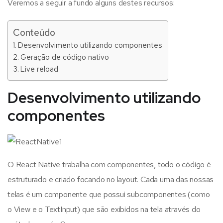
Veremos a seguir a fundo alguns destes recursos:
Conteúdo
Desenvolvimento utilizando componentes
Geração de código nativo
Live reload
Desenvolvimento utilizando
componentes
O React Native trabalha com componentes, todo o código é
estruturado e criado focando no layout. Cada uma das nossas
telas é um componente que possui subcomponentes (como
o View e o TextInput) que são exibidos na tela através do